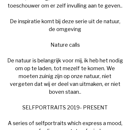
toeschouwer om er zelf invulling aan te geven..
De inspiratie komt bij deze serie uit de natuur,
de omgeving
Nature calls
De natuur is belangrijk voor mij, ik heb het nodig
om op te laden, tot mezelf te komen. We
moeten zuinig zijn op onze natuur, niet
vergeten dat wij er deel van uitmaken, er niet
boven staan..
SELFPORTRAITS 2019- PRESENT
A series of selfportraits which express a mood,