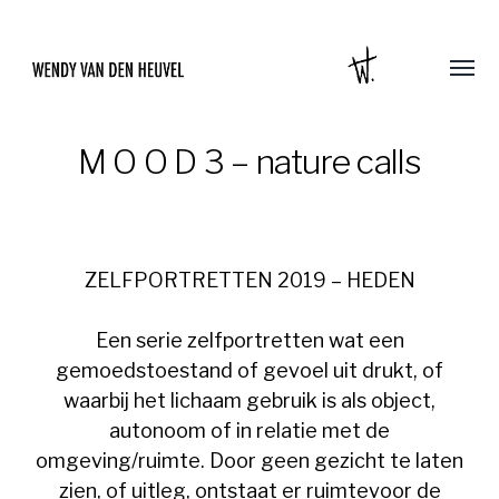
M O O D 3 – nature calls
ZELFPORTRETTEN 2019 – HEDEN
Een serie zelfportretten wat een
gemoedstoestand of gevoel uit drukt, of
waarbij het lichaam gebruik is als object,
autonoom of in relatie met de
omgeving/ruimte. Door geen gezicht te laten
zien, of uitleg, ontstaat er ruimtevoor de